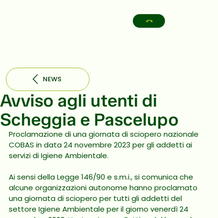
NEWS
Avviso agli utenti di
Scheggia e Pascelupo
Proclamazione di una giornata di sciopero nazionale 
COBAS in data 24 novembre 2023 per gli addetti ai 
servizi di Igiene Ambientale.
Ai sensi della Legge 146/90 e s.m.i., si comunica che 
alcune organizzazioni autonome hanno proclamato 
una giornata di sciopero per tutti gli addetti del 
settore Igiene Ambientale per il giorno venerdì 24 