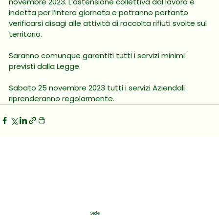
novembre 2023. L’astensione collettiva dal lavoro è 
indetta per l’intera giornata e potranno pertanto 
verificarsi disagi alle attività di raccolta rifiuti svolte sul 
territorio.
Saranno comunque garantiti tutti i servizi minimi 
previsti dalla Legge.
Sabato 25 novembre 2023 tutti i servizi Aziendali 
riprenderanno regolarmente.
Sede