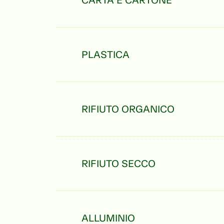
CARTA E CARTONE
PLASTICA
RIFIUTO ORGANICO
RIFIUTO SECCO
ALLUMINIO