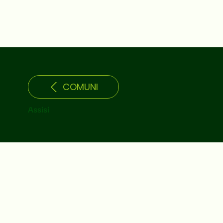
COMUNI
Assisi