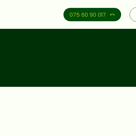
075 60 90 017