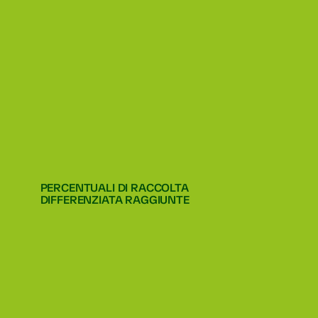
PERCENTUALI DI RACCOLTA
DIFFERENZIATA RAGGIUNTE