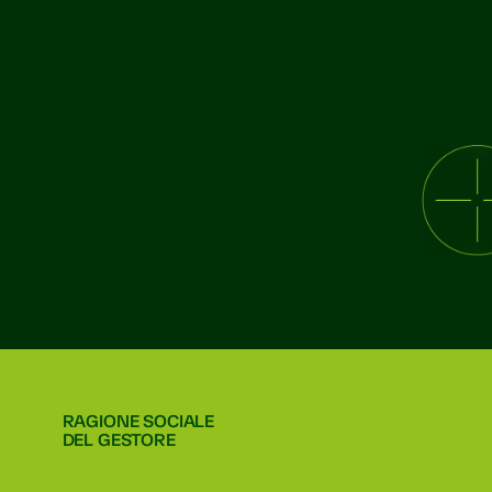
RAGIONE SOCIALE
DEL GESTORE