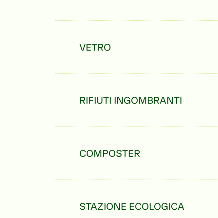
VETRO
RIFIUTI INGOMBRANTI
COMPOSTER
STAZIONE ECOLOGICA