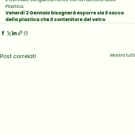
Plastica.
Venerdì 2 Gennaio bisognerà esporre sia il sacco 
della plastica che il contenitore del vetro
.
Mostra tutti
Post correlati